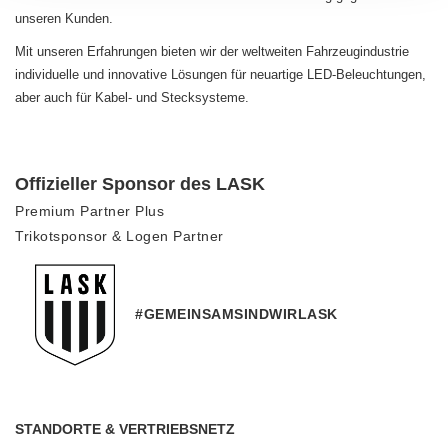
unseren Kunden.
Mit unseren Erfahrungen bieten wir der weltweiten Fahrzeugindustrie
individuelle und innovative Lösungen für neuartige LED-Beleuchtungen,
aber auch für Kabel- und Stecksysteme.
Offizieller Sponsor des LASK
Premium Partner Plus
Trikotsponsor & Logen Partner
#GEMEINSAMSINDWIRLASK
STANDORTE & VERTRIEBSNETZ