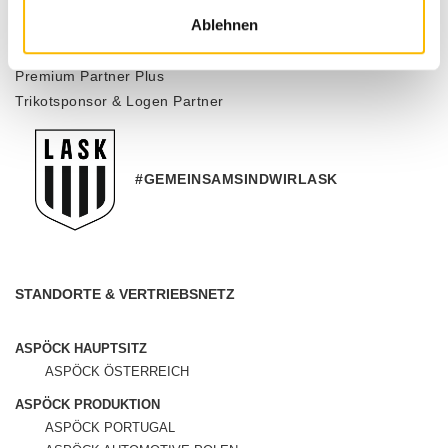
Ablehnen
Offizieller Sponsor des LASK
Premium Partner Plus
Trikotsponsor & Logen Partner
#GEMEINSAMSINDWIRLASK
STANDORTE & VERTRIEBSNETZ
ASPÖCK HAUPTSITZ
ASPÖCK ÖSTERREICH
ASPÖCK PRODUKTION
ASPÖCK PORTUGAL