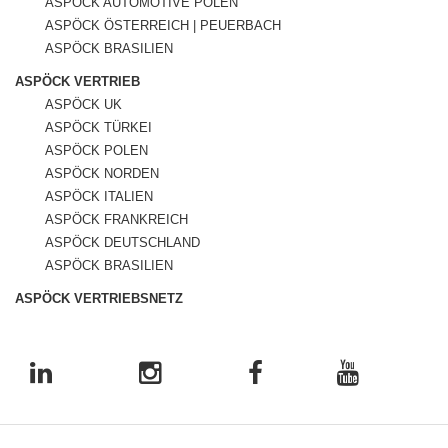
ASPÖCK AUTOMOTIVE POLEN
ASPÖCK ÖSTERREICH | PEUERBACH
ASPÖCK BRASILIEN
ASPÖCK VERTRIEB
ASPÖCK UK
ASPÖCK TÜRKEI
ASPÖCK POLEN
ASPÖCK NORDEN
ASPÖCK ITALIEN
ASPÖCK FRANKREICH
ASPÖCK DEUTSCHLAND
ASPÖCK BRASILIEN
ASPÖCK VERTRIEBSNETZ