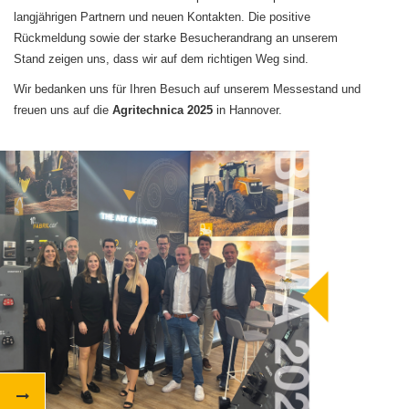
langjährigen Partnern und neuen Kontakten. Die positive
Rückmeldung sowie der starke Besucherandrang an unserem
Stand zeigen uns, dass wir auf dem richtigen Weg sind.
Wir bedanken uns für Ihren Besuch auf unserem Messestand und
freuen uns auf die
Agritechnica 2025
in Hannover.