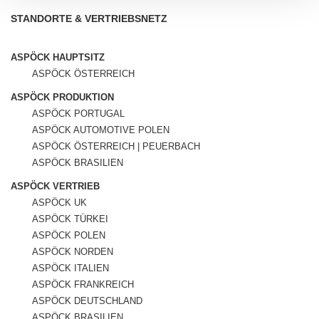
STANDORTE & VERTRIEBSNETZ
ASPÖCK HAUPTSITZ
ASPÖCK ÖSTERREICH
ASPÖCK PRODUKTION
ASPÖCK PORTUGAL
ASPÖCK AUTOMOTIVE POLEN
ASPÖCK ÖSTERREICH | PEUERBACH
ASPÖCK BRASILIEN
ASPÖCK VERTRIEB
ASPÖCK UK
ASPÖCK TÜRKEI
ASPÖCK POLEN
ASPÖCK NORDEN
ASPÖCK ITALIEN
ASPÖCK FRANKREICH
ASPÖCK DEUTSCHLAND
ASPÖCK BRASILIEN