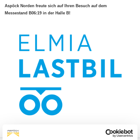
Aspöck Norden freute sich auf Ihren Besuch auf dem
Messestand B06:19 in der Halle B!